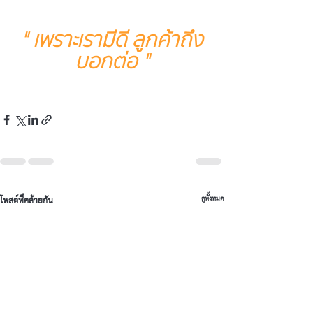
" เพราะเรามีดี ลูกค้าถึง
บอกต่อ "
โพสต์ที่คล้ายกัน
ดูทั้งหมด