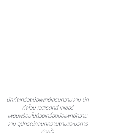
นึกถึงเครื่องมือแพทย์เสริมความงาม นึก
ถึงไอบี เอสเธติคส์ เลเซอร์
เพียบพร้อมไปด้วยเครื่องมือแพทย์ความ
งาม อุปกรณ์คลินิกความงามและบริการ
ด้วยใจ