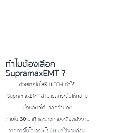
ทำไมต้องเลือก 
SupramaxEMT ?
ด้วยเทคโนโลยี HIFEM ทำให้ 
SupramaxEMT สามารถกระตุ้นให้กล้าม
เนื้อหดตัวได้มากกว่าปกติ 
ภายใน 
30 
นาที และร่างกายจะดึงพลังงาน
จากคาร์โบไฮเดรต ไขมัน มาใช้งานก่อน 