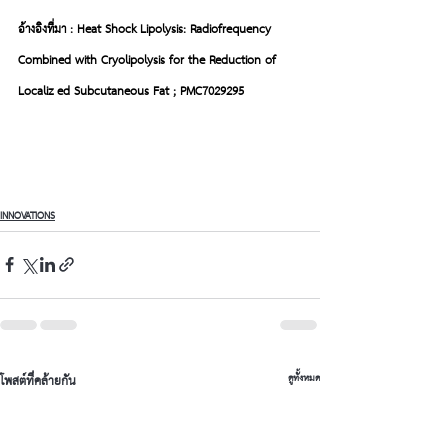
อ้างอิงที่มา : Heat Shock Lipolysis: Radiofrequency 
Combined with Cryolipolysis for the Reduction of 
Localiz ed Subcutaneous Fat ; PMC7029295
INNOVATIONS
โพสต์ที่คล้ายกัน
ดูทั้งหมด