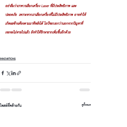
อย่าลืมว่าเราควรเลือกเครื่อง Laser ที่มีประสิทธิภาพ และ
ปลอดภัย  เพราะหากเราเลือกเครื่องที่ไม่มีประสิทธิภาพ อาจทำให้
เกิดผลข้างเคียงตามมาทีหลังได้ ไอบีขอบอกว่านอกจากปัญหาที่
เจอจะไม่หายไปแล้ว ยังทำให้รักษายากเพิ่มขึ้นอีกด้วย
INNOVATIONS
โพสต์ที่คล้ายกัน
ดูทั้งหมด