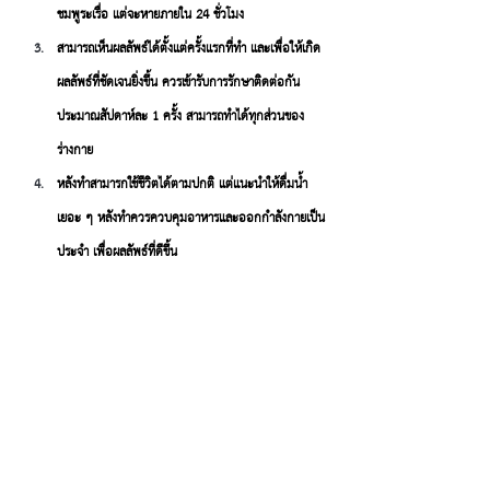
ชมพูระเรื่อ แต่จะหายภายใน 24 ชั่วโมง
สามารถเห็นผลลัพธ์ได้ตั้งแต่ครั้งแรกที่ทำ และเพื่อให้เกิด
ผลลัพธ์ที่ชัดเจนยิ่งขึ้น ควรเข้ารับการรักษาติดต่อกัน
ประมาณสัปดาห์ละ 1 ครั้ง สามารถทำได้ทุกส่วนของ
ร่างกาย
หลังทำสามารกใช้ชีวิตได้ตามปกติ แต่แนะนำให้ดื่มน้ำ
เยอะ ๆ หลังทำควรควบคุมอาหารและออกกำลังกายเป็น
ประจำ เพื่อผลลัพธ์ที่ดีขึ้น