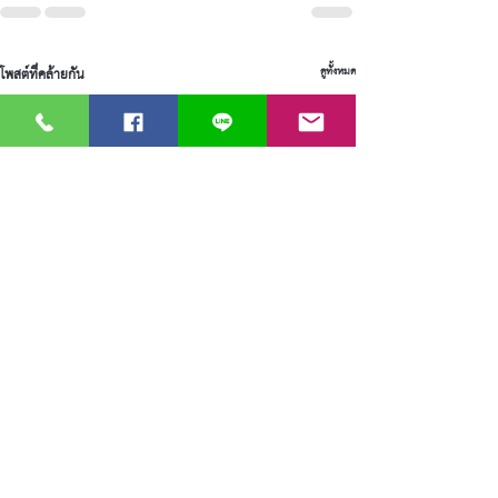
โพสต์ที่คล้ายกัน
ดูทั้งหมด