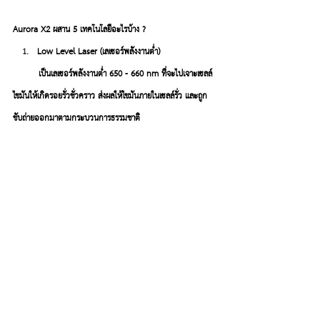
Aurora X2 ผสาน 5 เทคโนโลยีอะไรบ้าง ? 
Low Level Laser (เลเซอร์พลังงานต่ำ)
         เป็นเลเซอร์พลังงานต่ำ 
650 - 660 nm
 ที่จะไปเจาะเซลล์
ไขมันให้เกิดรอยรั่วชั่วคราว ส่งผลให้ไขมันภายในเซลล์รั่ว และถูก
ขับถ่ายออกมาตามกระบวนการธรรมชาติ