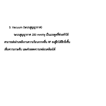
     3. Vacuum (ระบบสูญญากาศ)
          ระบบสูญญากาศ 
250 mmHg
 เป็นแรงดูดที่ช่วยทำให้
สามารถส่งผ่านพลังงานความร้อนจากคลื่น RF ลงสู่ผิวได้ลึกยิ่งขึ้น 
เพิ่มความกระชับ และช่วยลดความหย่อนคล้อยได้