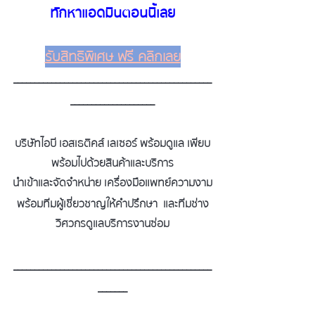
ทักหาแอดมินตอนนี้เลย
รับสิทธิพิเศษ ฟรี คลิกเลย
_______________________________________________
____________________
บริษัทไอบี เอสเธติคส์ เลเซอร์ พร้อมดูแล เพียบ
พร้อมไปด้วยสินค้าและบริการ
นำเข้าและจัดจำหน่าย เครื่องมือแพทย์ความงาม
พร้อมทีมผู้เชี่ยวชาญให้คำปรึกษา  และทีมช่าง
วิศวกรดูแลบริการงานซ่อม
_______________________________________________
_______