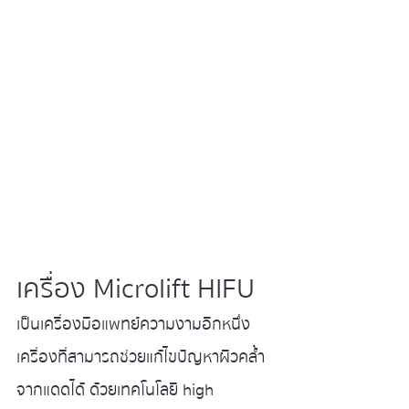
เครื่อง Microlift HIFU
เป็นเครื่องมือแพทย์ความงามอีกหนึ่ง
เครื่องที่สามารถช่วยแก้ไขปัญหาผิวคล้ำ
จากแดดได้ ด้วยเทคโนโลยี high 