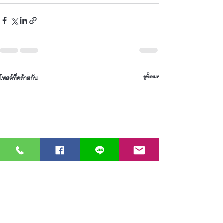
โพสต์ที่คล้ายกัน
ดูทั้งหมด