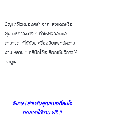
ปัญหาผิวหมองคล้ำ จากแสงแดดหรือ
ฝุ่น มลภาวะต่าง ๆ ทำให้ผิวอ่อนแอ 
สามารถแก้ได้ด้วยเครื่องมือแพทย์ความ
งาม หลาย ๆ คลินิกไว้ใจเลือกใช้บริการให้
เราดูแล
พิเศษ ! สำหรับคุณหมอที่สนใจ
ทดลองใช้งาน ฟรี !!