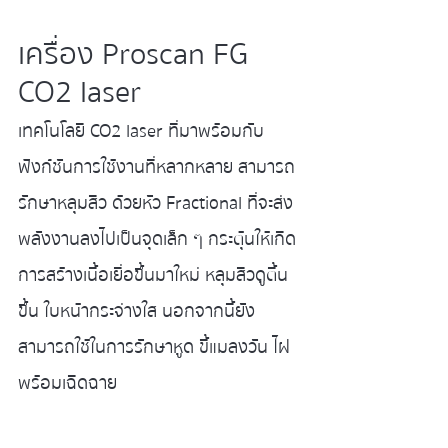
เครื่อง Proscan FG 
CO2 laser
เทคโนโลยี CO2 laser ที่มาพร้อมกับ
ฟังก์ชันการใช้งานที่หลากหลาย สามารถ
รักษาหลุมสิว ด้วยหัว Fractional ที่จะส่ง
พลังงานลงไปเป็นจุดเล็ก ๆ กระตุ้นให้เกิด
การสร้างเนื้อเยื่อขึ้นมาใหม่ หลุมสิวดูตื้น
ขึ้น ใบหน้ากระจ่างใส นอกจากนี้ยัง
สามารถใช้ในการรักษาหูด ขี้แมลงวัน ไฝ 
พร้อมเฉิดฉาย