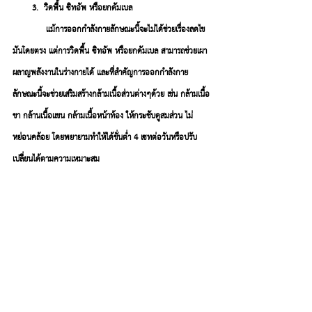
       3.  วิดพื้น ซิทอัพ หรือยกดัมเบล
แม้การออกกำลังกายลักษณะนี้จะไม่ได้ช่วยเรื่องลดไข
มันโดยตรง แต่การวิดพื้น ซิทอัพ หรือยกดัมเบล สามารถช่วยเผา
ผลาญพลังงานในร่างกายได้ และที่สำคัญการออกกำลังกาย
ลักษณะนี้จะช่วยเสริมสร้างกล้ามเนื้อส่วนต่างๆด้วย เช่น กล้ามเนื้อ
ขา กล้านเนื้อเเขน กล้ามเนื้อหน้าท้อง ให้กระชับดูสมส่วน ไม่
หย่อนคล้อย โดยพยายามทำให้ได้ขั่นต่ำ 4 เซทต่อวันหรือปรับ
เปลี่ยนได้ตามความเหมาะสม