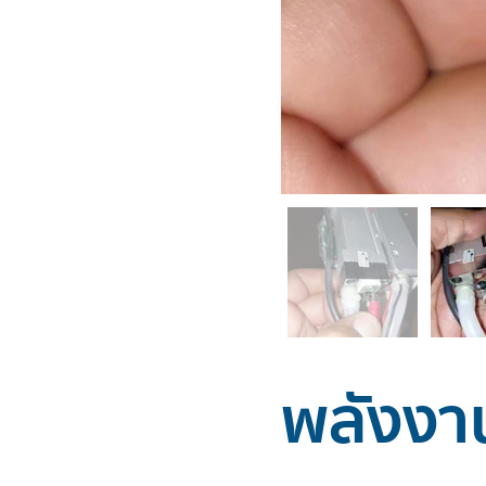
พลังงาน