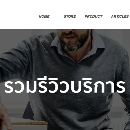
HOME
STORE
PRODUCT
ARTICLES
รวมรีวิวบริการ