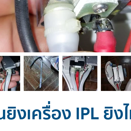
ยิงเครื่อง IPL ยิงไ