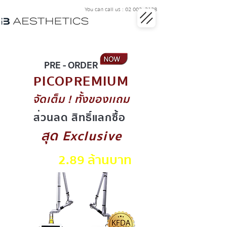
You can call us : 02 002 3128
PRE - ORDER
PICOPREMIUM
จัดเต็ม ! ทั้งของเเถม
ส่วนลด สิทธิ์แลกซื้อ
สุด Exclusive
2.89 ล้านบาท
เพียง