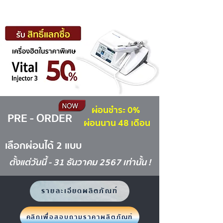
ผ่อนชำระ 0%
PRE - ORDER
ผ่อนนาน 48 เดือน
เลือกผ่อนได้ 2 แบบ
ตั้งแต่วันนี้ - 31 ธันวาคม 2567 เท่านั้น !
รายละเอียดผลิตภัณฑ์
คลิกเพื่อสอบถามราคาผลิตภัณฑ์